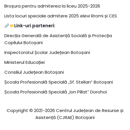
Broșura pentru admiterea la liceu 2025-2026
Lista locuri speciale admitere 2025 elevi Rromi și CES
Link-uri parteneri:
Direcția Generală de Asistență Socială și Protecția
Copilului Botoșani
Inspectoratul Școlar Județean Botoșani
Ministerul Educației
Consiliul Județean Botoșani
Școala Profesională Specială „Sf. Stelian” Botoșani
Școala Profesională Specială „Ion Pillat” Dorohoi
Copyright © 2021-
2026 Centrul Județean de Resurse și
Asistență (CJRAE) Botoșani