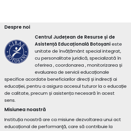
Despre noi
Centrul Județean de Resurse și de
Asistență Educațională Botoșani
este
unitate de învățământ special integrat,
cu personalitate juridică, specializată în
oferirea , coordonarea , monitorizarea și
evaluarea de servicii educaționale
specifice acordate beneficiarilor direcți și indirecți ai
educației, pentru a asigura accesul tuturor la o educație
de calitate, precum și asistența necesară în acest
sens.
Misiunea noastră
Instituția noastră are ca misiune dezvoltarea unui act
educațional de performanţă, care să contribuie la