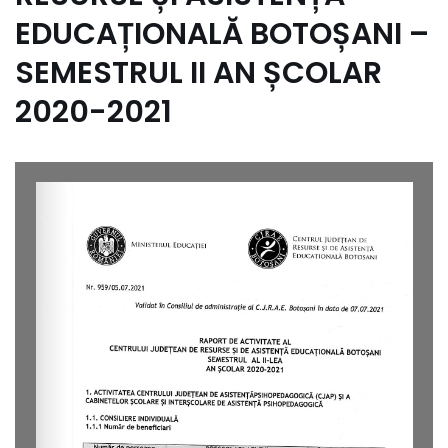
EDUCAȚIONALĂ BOTOȘANI –
SEMESTRUL II AN ȘCOLAR
2020-2021